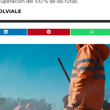
cuperación del 100 % de las rutas
OLVIALE