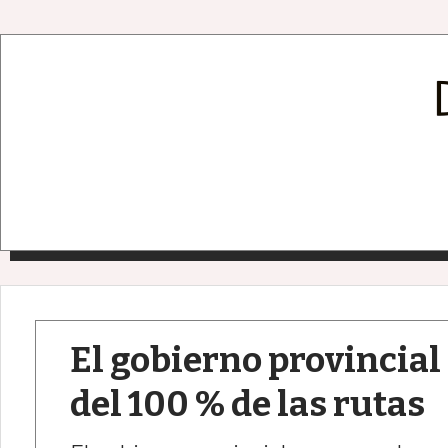
El gobierno provincial
del 100 % de las rutas