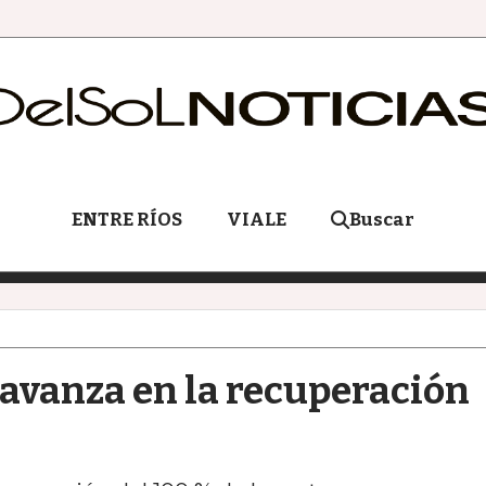
ENTRE RÍOS
VIALE
Buscar
 avanza en la recuperación