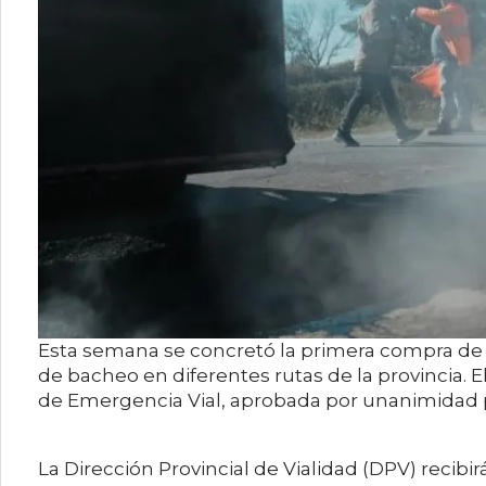
Esta semana se concretó la primera compra de 3
de bacheo en diferentes rutas de la provincia. E
de Emergencia Vial, aprobada por unanimidad p
La Dirección Provincial de Vialidad (DPV) recibir