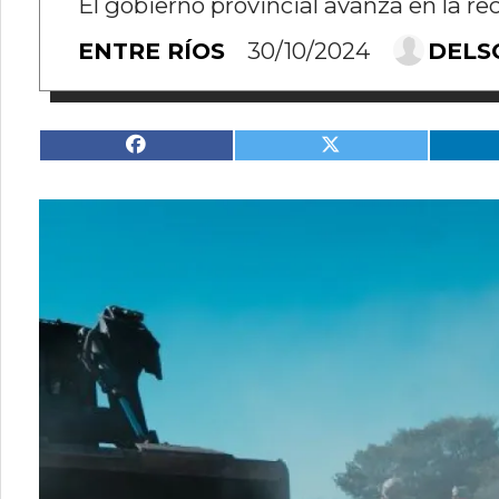
El gobierno provincial avanza en la re
ENTRE RÍOS
30/10/2024
DELS