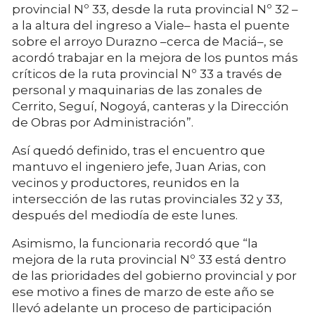
provincial Nº 33, desde la ruta provincial Nº 32 –
a la altura del ingreso a Viale– hasta el puente
sobre el arroyo Durazno –cerca de Maciá–, se
acordó trabajar en la mejora de los puntos más
críticos de la ruta provincial Nº 33 a través de
personal y maquinarias de las zonales de
Cerrito, Seguí, Nogoyá, canteras y la Dirección
de Obras por Administración”.
Así quedó definido, tras el encuentro que
mantuvo el ingeniero jefe, Juan Arias, con
vecinos y productores, reunidos en la
intersección de las rutas provinciales 32 y 33,
después del mediodía de este lunes.
Asimismo, la funcionaria recordó que “la
mejora de la ruta provincial Nº 33 está dentro
de las prioridades del gobierno provincial y por
ese motivo a fines de marzo de este año se
llevó adelante un proceso de participación