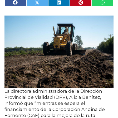
La directora administradora de la Dirección
Provincial de Vialidad (DPV), Alicia Benítez,
informó que “mientras se espera el
financiamiento de la Corporación Andina de
Fomento (CAF) para la mejora de la ruta