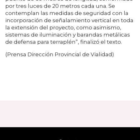
por tres luces de 20 metros cada una. Se
contemplan las medidas de seguridad con la
incorporación de señalamiento vertical en toda
la extensión del proyecto, como asimismo,
sistemas de iluminación y barandas metálicas
de defensa para terraplén”, finalizó el texto.
(Prensa Dirección Provincial de Vialidad)