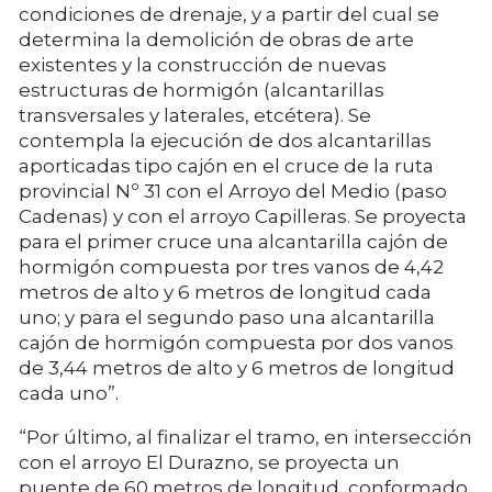
condiciones de drenaje, y a partir del cual se
determina la demolición de obras de arte
existentes y la construcción de nuevas
estructuras de hormigón (alcantarillas
transversales y laterales, etcétera). Se
contempla la ejecución de dos alcantarillas
aporticadas tipo cajón en el cruce de la ruta
provincial Nº 31 con el Arroyo del Medio (paso
Cadenas) y con el arroyo Capilleras. Se proyecta
para el primer cruce una alcantarilla cajón de
hormigón compuesta por tres vanos de 4,42
metros de alto y 6 metros de longitud cada
uno; y para el segundo paso una alcantarilla
cajón de hormigón compuesta por dos vanos
de 3,44 metros de alto y 6 metros de longitud
cada uno”.
“Por último, al finalizar el tramo, en intersección
con el arroyo El Durazno, se proyecta un
puente de 60 metros de longitud, conformado