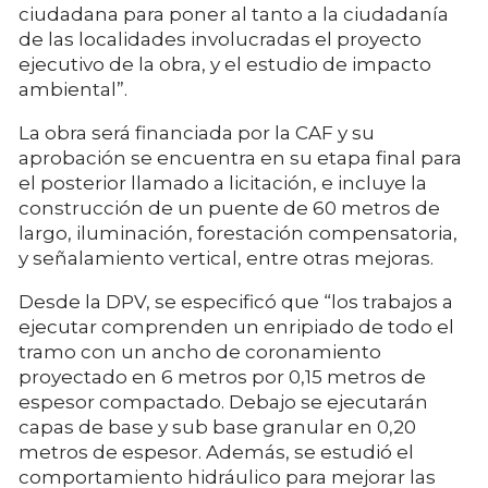
ciudadana para poner al tanto a la ciudadanía
de las localidades involucradas el proyecto
ejecutivo de la obra, y el estudio de impacto
ambiental”.
La obra será financiada por la CAF y su
aprobación se encuentra en su etapa final para
el posterior llamado a licitación, e incluye la
construcción de un puente de 60 metros de
largo, iluminación, forestación compensatoria,
y señalamiento vertical, entre otras mejoras.
Desde la DPV, se especificó que “los trabajos a
ejecutar comprenden un enripiado de todo el
tramo con un ancho de coronamiento
proyectado en 6 metros por 0,15 metros de
espesor compactado. Debajo se ejecutarán
capas de base y sub base granular en 0,20
metros de espesor. Además, se estudió el
comportamiento hidráulico para mejorar las