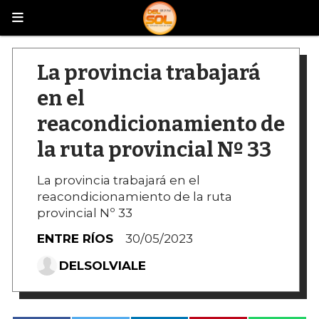
La provincia trabajará
en el
reacondicionamiento de
la ruta provincial Nº 33
La provincia trabajará en el
reacondicionamiento de la ruta
provincial Nº 33
ENTRE RÍOS
30/05/2023
DELSOLVIALE