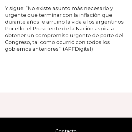
Y sigue: “No existe asunto más necesario y
urgente que terminar con la inflación que
durante años le arruinó la vida a los argentinos.
Por ello, el Presidente de la Nación aspira a
obtener un compromiso urgente de parte del
Congreso, tal como ocurrió con todos los
gobiernos anteriores”. (APFDigital)
Contacto