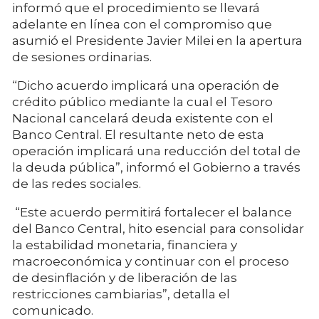
informó que el procedimiento se llevará
adelante en línea con el compromiso que
asumió el Presidente Javier Milei en la apertura
de sesiones ordinarias.
“Dicho acuerdo implicará una operación de
crédito público mediante la cual el Tesoro
Nacional cancelará deuda existente con el
Banco Central. El resultante neto de esta
operación implicará una reducción del total de
la deuda pública”, informó el Gobierno a través
de las redes sociales.
“Este acuerdo permitirá fortalecer el balance
del Banco Central, hito esencial para consolidar
la estabilidad monetaria, financiera y
macroeconómica y continuar con el proceso
de desinflación y de liberación de las
restricciones cambiarias”, detalla el
comunicado.