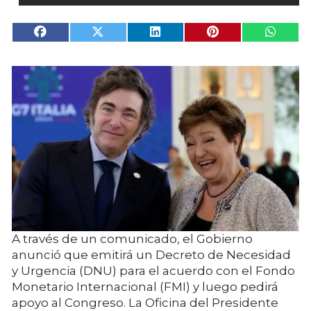
A través de un comunicado, el Gobierno
anunció que emitirá un Decreto de Necesidad
y Urgencia (DNU) para el acuerdo con el Fondo
Monetario Internacional (FMI) y luego pedirá
apoyo al Congreso. La Oficina del Presidente