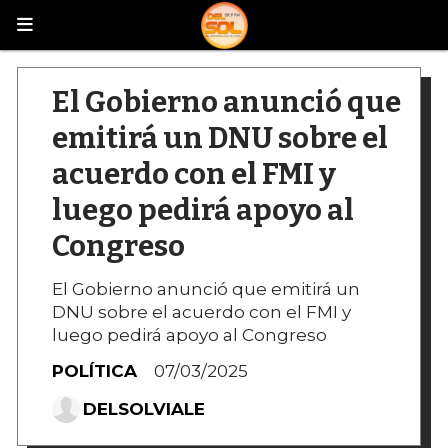
El Gobierno anunció que
emitirá un DNU sobre el
acuerdo con el FMI y
luego pedirá apoyo al
Congreso
El Gobierno anunció que emitirá un
DNU sobre el acuerdo con el FMI y
luego pedirá apoyo al Congreso
POLÍTICA
07/03/2025
DELSOLVIALE