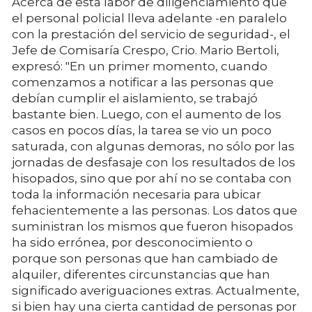
Acerca de esta labor de diligenciamiento que
el personal policial lleva adelante -en paralelo
con la prestación del servicio de seguridad-, el
Jefe de Comisaría Crespo, Crio. Mario Bertoli,
expresó: "En un primer momento, cuando
comenzamos a notificar a las personas que
debían cumplir el aislamiento, se trabajó
bastante bien. Luego, con el aumento de los
casos en pocos días, la tarea se vio un poco
saturada, con algunas demoras, no sólo por las
jornadas de desfasaje con los resultados de los
hisopados, sino que por ahí no se contaba con
toda la información necesaria para ubicar
fehacientemente a las personas. Los datos que
suministran los mismos que fueron hisopados
ha sido errónea, por desconocimiento o
porque son personas que han cambiado de
alquiler, diferentes circunstancias que han
significado averiguaciones extras. Actualmente,
si bien hay una cierta cantidad de personas por