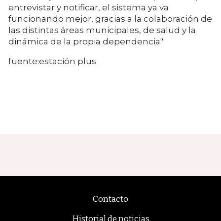
entrevistar y notificar, el sistema ya va
funcionando mejor, gracias a la colaboración de
las distintas áreas municipales, de salud y la
dinámica de la propia dependencia"
fuente:estación plus
Contacto
Historial de noticias