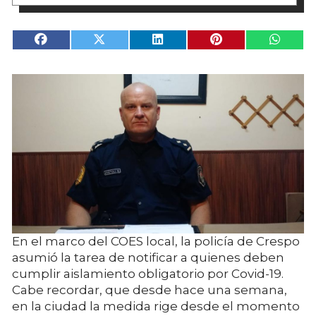
En el marco del COES local, la policía de Crespo
asumió la tarea de notificar a quienes deben
cumplir aislamiento obligatorio por Covid-19.
Cabe recordar, que desde hace una semana,
en la ciudad la medida rige desde el momento