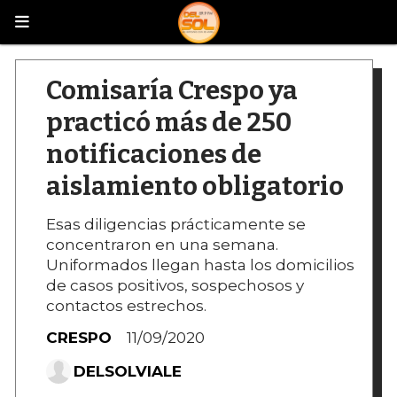
Comisaría Crespo ya
practicó más de 250
notificaciones de
aislamiento obligatorio
Esas diligencias prácticamente se
concentraron en una semana.
Uniformados llegan hasta los domicilios
de casos positivos, sospechosos y
contactos estrechos.
CRESPO
11/09/2020
DELSOLVIALE