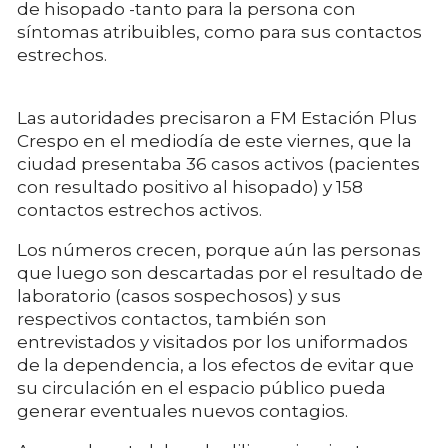
de hisopado -tanto para la persona con
síntomas atribuibles, como para sus contactos
estrechos.
Las autoridades precisaron a FM Estación Plus
Crespo en el mediodía de este viernes, que la
ciudad presentaba 36 casos activos (pacientes
con resultado positivo al hisopado) y 158
contactos estrechos activos.
Los números crecen, porque aún las personas
que luego son descartadas por el resultado de
laboratorio (casos sospechosos) y sus
respectivos contactos, también son
entrevistados y visitados por los uniformados
de la dependencia, a los efectos de evitar que
su circulación en el espacio público pueda
generar eventuales nuevos contagios.