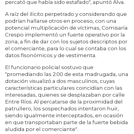
percató que había sido estafado", apuntó Alva.
A raíz del ilícito perpetrado y considerando que
podrían hallarse otros en proceso, con una
potencial multiplicación de víctimas, Comisaría
Crespo implementó un fuerte operativo por la
zona, a fin de dar con los sujetos descriptos por
el comerciante, para lo cual se contaba con los
datos fisonómicos y de vestimenta.
El funcionario policial sostuvo que
"promediando las 2:00 de esta madrugada, una
dotación visualizó a dos masculinos, cuyas
características particulares coincidían con las
interesadas, quienes se desplazaban por calle
Entre Ríos. Al percatarse de la proximidad del
patrullero, los sospechados intentaron huir,
siendo igualmente interceptados, en ocasión
en que transportaban parte de la fuerte bebida
aludida por el comerciante".