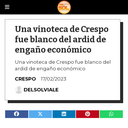
Una vinoteca de Crespo
fue blanco del ardid de
engaño económico
Una vinoteca de Crespo fue blanco del
ardid de engaño económico
CRESPO
17/02/2023
DELSOLVIALE