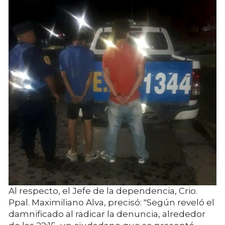
Al respecto, el Jefe de la dependencia, Crio.
Ppal. Maximiliano Alva, precisó: "Según reveló el
damnificado al radicar la denuncia, alrededor