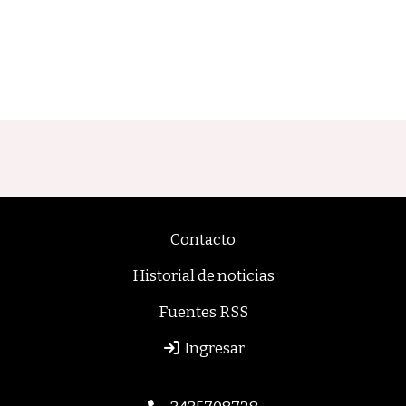
Contacto
Historial de noticias
Fuentes RSS
Ingresar